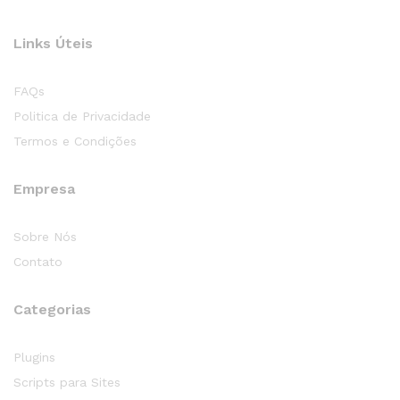
Links Úteis
FAQs
Politica de Privacidade
Termos e Condições
Empresa
Sobre Nós
Contato
Categorias
Plugins
Scripts para Sites