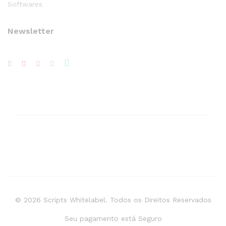
Softwares
Newsletter
© 2026 Scripts Whitelabel. Todos os Direitos Reservados
Seu pagamento está Seguro