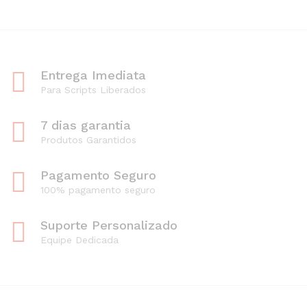
Entrega Imediata
Para Scripts Liberados
7 dias garantia
Produtos Garantidos
Pagamento Seguro
100% pagamento seguro
Suporte Personalizado
Equipe Dedicada