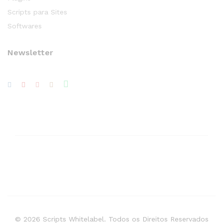
Scripts para Sites
Softwares
Newsletter
© 2026 Scripts Whitelabel. Todos os Direitos Reservados