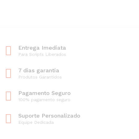
Entrega Imediata
Para Scripts Liberados
7 dias garantia
Produtos Garantidos
Pagamento Seguro
100% pagamento seguro
Suporte Personalizado
Equipe Dedicada