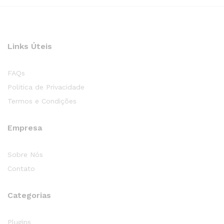
Links Úteis
FAQs
Politica de Privacidade
Termos e Condições
Empresa
Sobre Nós
Contato
Categorias
Plugins