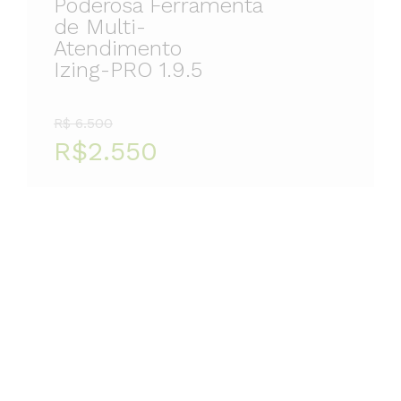
Poderosa Ferramenta
de Multi-
Atendimento
Izing-PRO 1.9.5
R$ 6.500
R$2.550