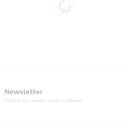
Newsletter
Inscreva-se e recebe nossas novidades