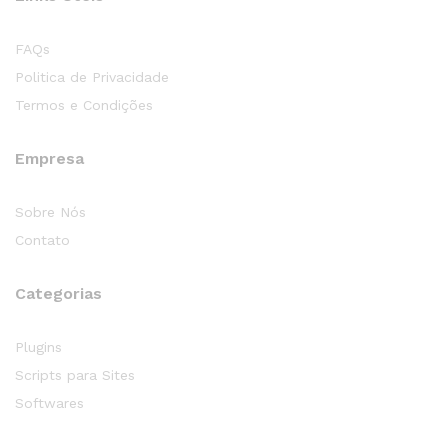
FAQs
Politica de Privacidade
Termos e Condições
Empresa
Sobre Nós
Contato
Categorias
Plugins
Scripts para Sites
Softwares