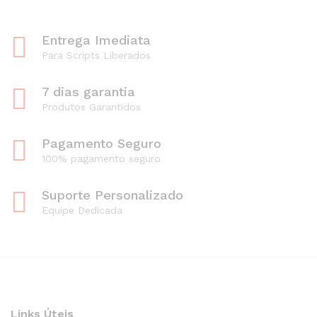
Entrega Imediata
Para Scripts Liberados
7 dias garantia
Produtos Garantidos
Pagamento Seguro
100% pagamento seguro
Suporte Personalizado
Equipe Dedicada
Links Úteis