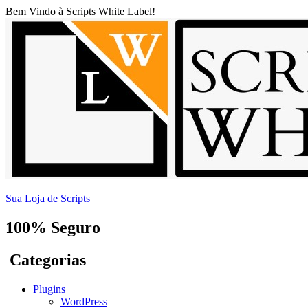
Bem Vindo à Scripts White Label!
Sua Loja de Scripts
100% Seguro
Categorias
Plugins
WordPress