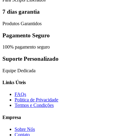
7 dias garantia
Produtos Garantidos
Pagamento Seguro
100% pagamento seguro
Suporte Personalizado
Equipe Dedicada
Links Úteis
FAQs
Politica de Privacidade
Termos e Condições
Empresa
Sobre Nós
Contato