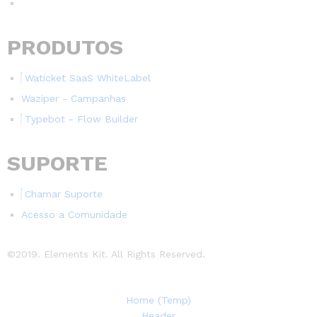
PRODUTOS
Waticket SaaS WhiteLabel
Waziper - Campanhas
Typebot - Flow Builder
SUPORTE
Chamar Suporte
Acesso a Comunidade
©2019. Elements Kit. All Rights Reserved.
Home (Temp)
Header