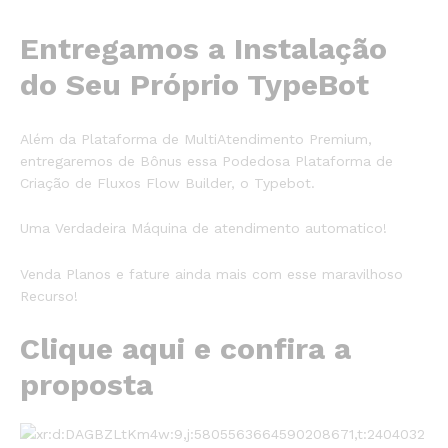
Entregamos a Instalação
do Seu Próprio TypeBot
Além da Plataforma de MultiAtendimento Premium,
entregaremos de Bônus essa Podedosa Plataforma de
Criação de Fluxos Flow Builder, o Typebot.
Uma Verdadeira Máquina de atendimento automatico!
Venda Planos e fature ainda mais com esse maravilhoso
Recurso!
Clique aqui e confira a
proposta