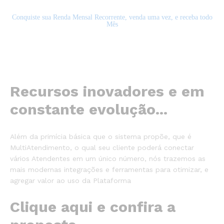
Conquiste sua Renda Mensal Recorrente, venda uma vez, e receba todo
Mês
Recursos inovadores e em
constante evolução...
Além da primícia básica que o sistema propõe, que é
MultiAtendimento, o qual seu cliente poderá conectar
vários Atendentes em um único número, nós trazemos as
mais modernas integrações e ferramentas para otimizar, e
agregar valor ao uso da Plataforma
Clique aqui e confira a