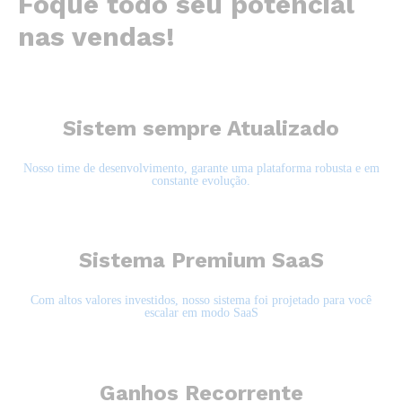
Foque todo seu potencial
nas vendas!
Sistem sempre Atualizado
Nosso time de desenvolvimento, garante uma plataforma robusta e em
constante evolução.
Sistema Premium SaaS
Com altos valores investidos, nosso sistema foi projetado para você
escalar em modo SaaS
Ganhos Recorrente