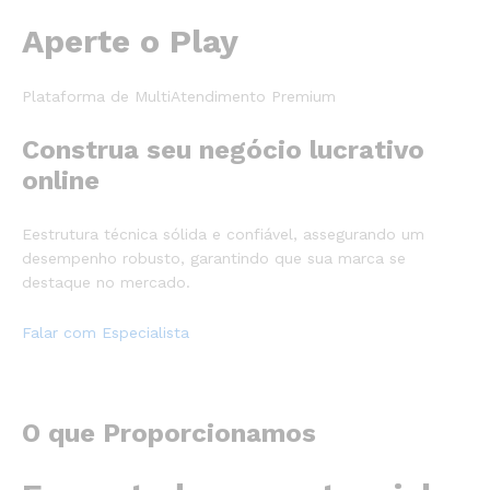
Aperte o Play
Plataforma de MultiAtendimento Premium
Construa seu negócio lucrativo
online
Eestrutura técnica sólida e confiável, assegurando um
desempenho robusto, garantindo que sua marca se
destaque no mercado.
Falar com Especialista
O que Proporcionamos