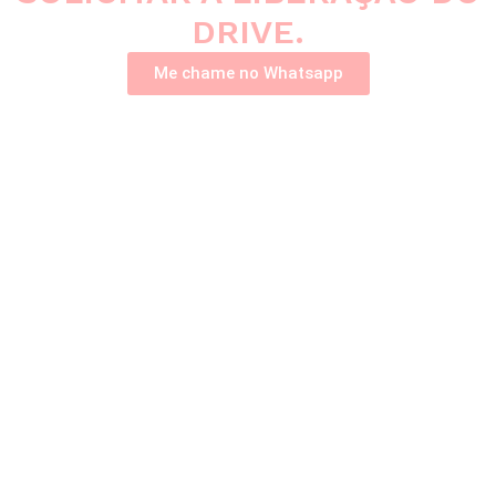
DRIVE.
Me chame no Whatsapp