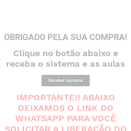
OBRIGADO PELA SUA COMPRA!
Clique no botão abaixo e
receba o sistema e as aulas
Receber sistema
IMPORTANTE!! ABAIXO
DEIXAMOS O LINK DO
WHATSAPP PARA VOCÊ
SOLICITAR A LIBERAÇÃO DO